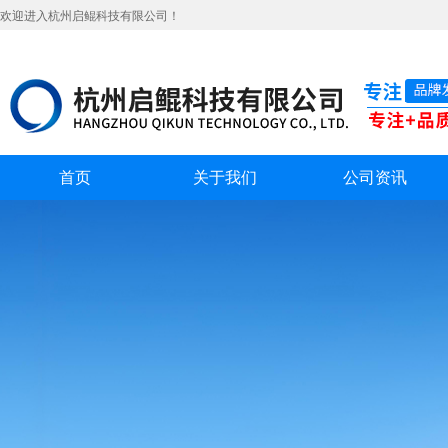
欢迎进入杭州启鲲科技有限公司！
首页
关于我们
公司资讯