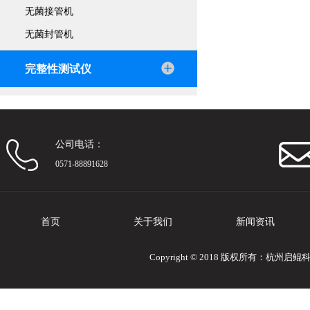
无菌接管机
无菌封管机
完整性测试仪
公司电话：
0571-88891628
首页
关于我们
新闻资讯
Copyright © 2018 版权所有：杭州