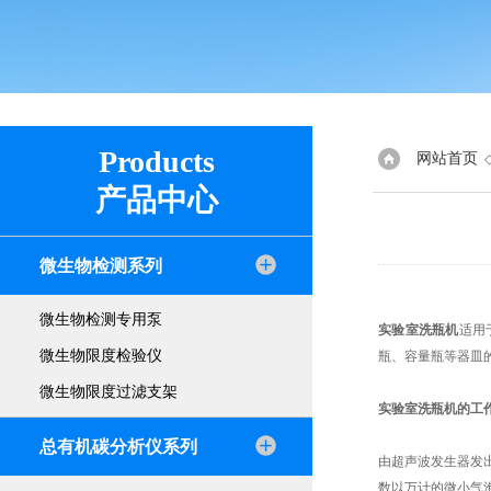
Products
网站首页
产品中心
微生物检测系列
微生物检测专用泵
实验室洗瓶机
适用
微生物限度检验仪
瓶、容量瓶等器皿
微生物限度过滤支架
实验室洗瓶机的工
总有机碳分析仪系列
由超声波发生器发
数以万计的微小气泡