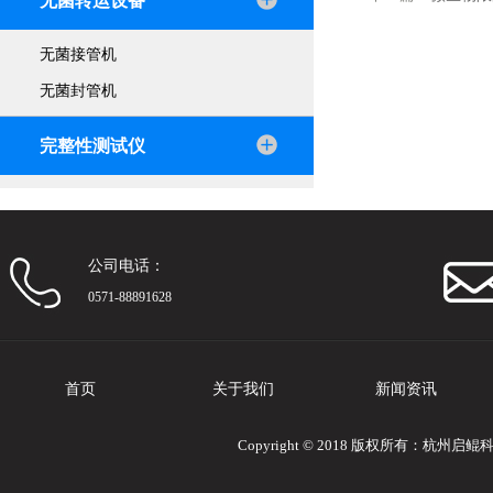
无菌转运设备
无菌接管机
无菌封管机
完整性测试仪
公司电话：
0571-88891628
首页
关于我们
新闻资讯
Copyright © 2018 版权所有：杭州