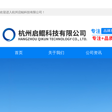
欢迎进入杭州启鲲科技有限公司！
首页
关于我们
公司资讯