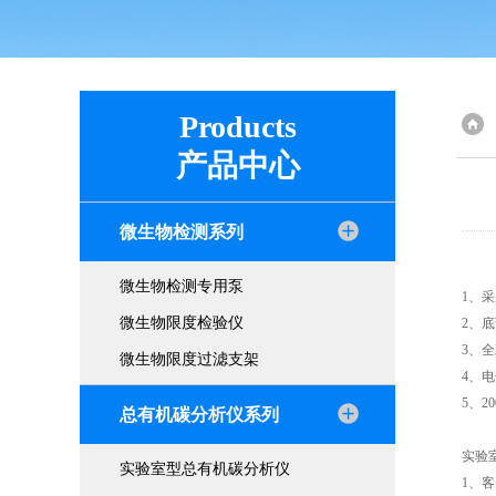
Products
产品中心
微生物检测系列
微生物检测专用泵
1、
微生物限度检验仪
2、
3、
微生物限度过滤支架
4、
5、2
总有机碳分析仪系列
实验
实验室型总有机碳分析仪
1、