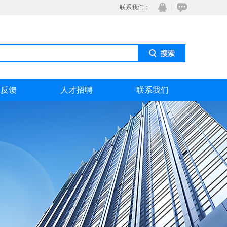
联系我们：
息反馈
人才招聘
联系我们