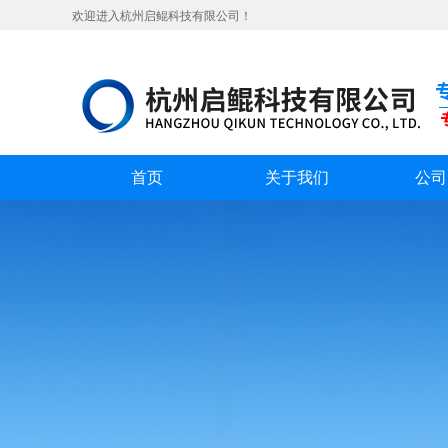
欢迎进入杭州启鲲科技有限公司！
首页
关于我们
公司