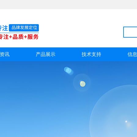
资讯
产品展示
技术支持
信