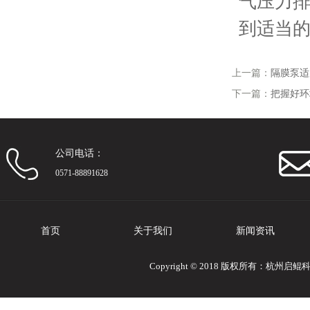
气压力
到适当
上一篇：
隔膜泵适
下一篇：
把握好环
公司电话：
0571-88891628
首页
关于我们
新闻资讯
Copyright © 2018 版权所有：杭州