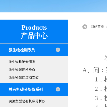
Products
网站首页
产品中心
微生物检测系列
微生物检测专用泵
A、问
微生物限度检验仪
微生物限度过滤支架
1．检
2．检
总有机碳分析仪系列
3．检
实验室型总有机碳分析仪