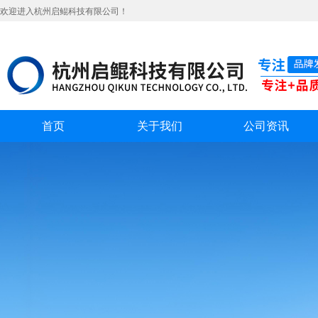
欢迎进入杭州启鲲科技有限公司！
首页
关于我们
公司资讯