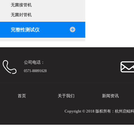
无菌接管机
无菌封管机
完整性测试仪
公司电话：
0571-88891628
首页
关于我们
新闻资讯
Copyright © 2018 版权所有：杭州