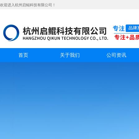
欢迎进入杭州启鲲科技有限公司！
首页
关于我们
公司资讯