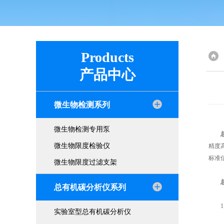
Products
产品中心
微生物检测系列
微生物检测专用泵
微生物限度检验仪
精度
标准
微生物限度过滤支架
总有机碳分析仪系列
1.
实验室型总有机碳分析仪