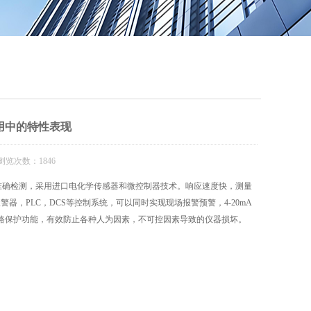
QQ
在线咨
用中的特性表现
浏览次数：1846
准确检测，采用进口电化学传感器和微控制器技术。响应速度快，测量
，PLC，DCS等控制系统，可以同时实现现场报警预警，4-20mA
路保护功能，有效防止各种人为因素，不可控因素导致的仪器损坏。