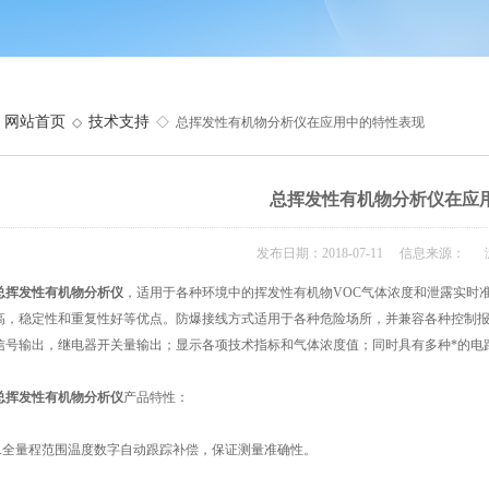
网站首页
技术支持
◇
◇ 总挥发性有机物分析仪在应用中的特性表现
总挥发性有机物分析仪在应
发布日期：2018-07-11 信息来源： 
总挥发性有机物分析仪
，适用于各种环境中的挥发性有机物VOC气体浓度和泄露实时
高，稳定性和重复性好等优点。防爆接线方式适用于各种危险场所，并兼容各种控制报警器
信号输出，继电器开关量输出；显示各项技术指标和气体浓度值；同时具有多种*的电
总挥发性有机物分析仪
产品特性：
全量程范围温度数字自动跟踪补偿，保证测量准确性。