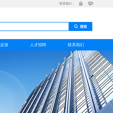
联系我们：
息反馈
人才招聘
联系我们