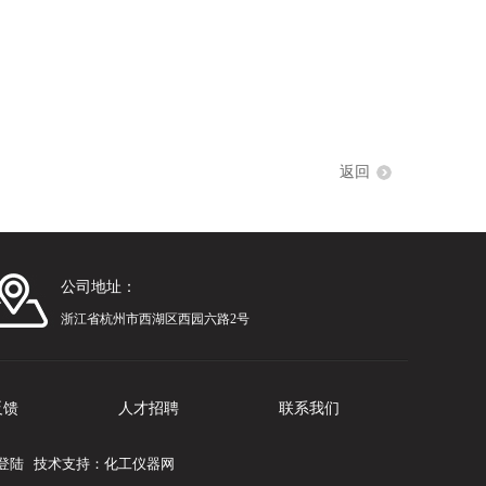
。
询
返回
公司地址：
浙江省杭州市西湖区西园六路2号
反馈
人才招聘
联系我们
登陆
技术支持：
化工仪器网