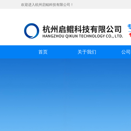
欢迎进入杭州启鲲科技有限公司！
首页
关于我们
公司