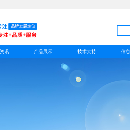
资讯
产品展示
技术支持
信