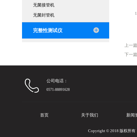
无菌接管机
12
无菌封管机
完整性测试仪
上一
下一
公司电话：
0571-88891628
首页
关于我们
新闻
Copyright © 2018