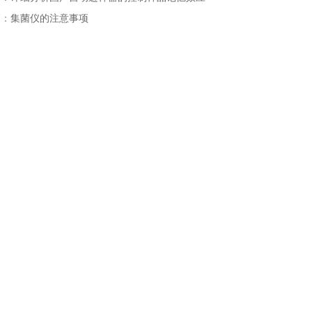
篇：
集菌仪的注意事项