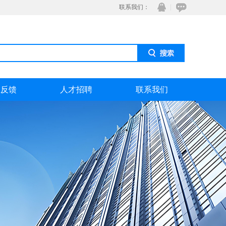
联系我们：
息反馈
人才招聘
联系我们