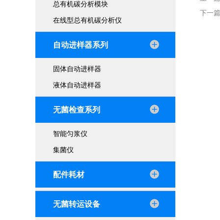
总有机碳分析模块
下一
在线型总有机碳分析仪
自动进样器系列
固体自动进样器
液体自动进样器
无菌检查系列
智能匀浆仪
集菌仪
配件耗材
无菌转运设备