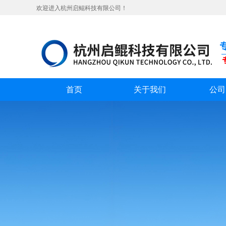
欢迎进入杭州启鲲科技有限公司！
首页
关于我们
公司