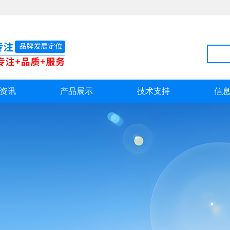
资讯
产品展示
技术支持
信