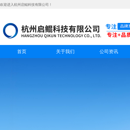
欢迎进入杭州启鲲科技有限公司！
首页
关于我们
公司资讯