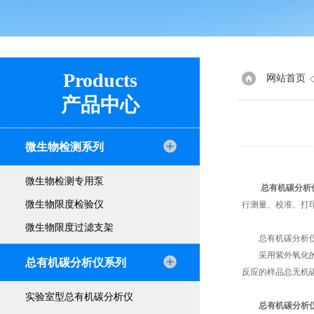
Products
网站首页
产品中心
微生物检测系列
微生物检测专用泵
总有机碳分析
微生物限度检验仪
行测量、校准、打印
微生物限度过滤支架
总有机碳分析仪
采用紫外氧化的原
总有机碳分析仪系列
反应的样品总无机碳
实验室型总有机碳分析仪
总有机碳分析