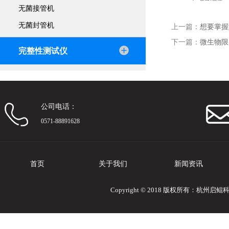
无菌接管机
无菌封管机
上一篇：
想要掌握
下一篇：
微生物限
完整性测试仪
公司电话：
0571-88891628
首页
关于我们
新闻资讯
Copyright © 2018 版权所有：杭州