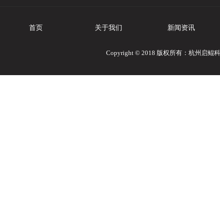
首页
关于我们
新闻资讯
Copyright © 2018 版权所有：杭州