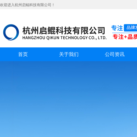
欢迎进入杭州启鲲科技有限公司！
首页
关于我们
公司资讯