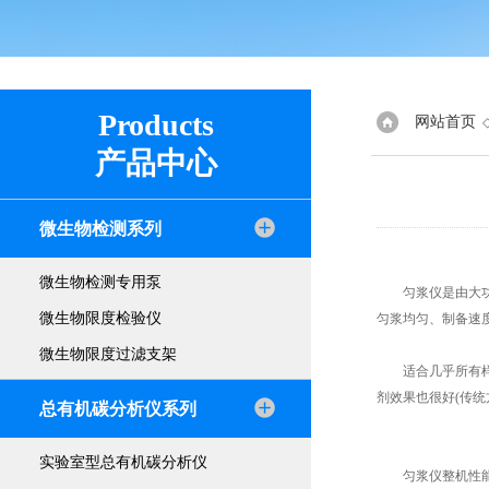
Products
网站首页
产品中心
微生物检测系列
微生物检测专用泵
匀浆仪是由大功率
微生物限度检验仪
匀浆均匀、制备速
微生物限度过滤支架
适合几乎所有样品
剂效果也很好(传统
总有机碳分析仪系列
实验室型总有机碳分析仪
匀浆仪整机性能