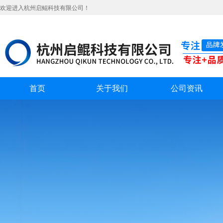
欢迎进入杭州启鲲科技有限公司！
首页
关于我们
公司资讯