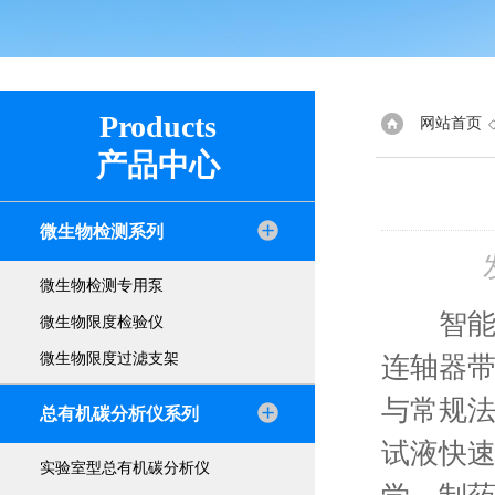
Products
网站首页
产品中心
微生物检测系列
微生物检测专用泵
智能匀
微生物限度检验仪
微生物限度过滤支架
连轴器带
与常规
总有机碳分析仪系列
试液快
实验室型总有机碳分析仪