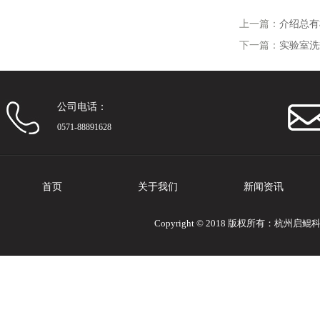
上一篇：
介绍总有
下一篇：
实验室洗
公司电话：
0571-88891628
首页
关于我们
新闻资讯
Copyright © 2018 版权所有：杭州