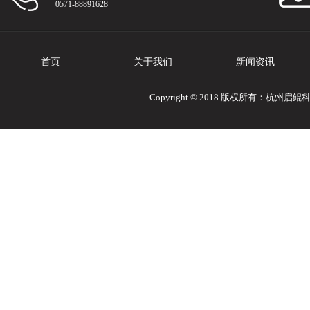
0571-88891628
首页
关于我们
新闻资讯
Copyright © 2018 版权所有：杭州