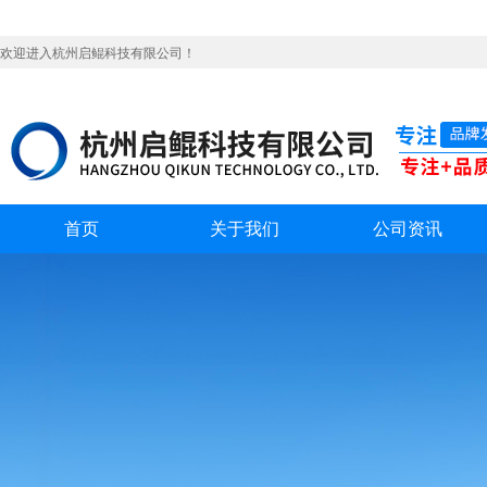
欢迎进入杭州启鲲科技有限公司！
首页
关于我们
公司资讯