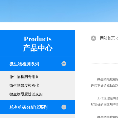
Products
网站首页
产品中心
微生物检测系列
微生物检测专用泵
微生物限度检验仪
微生物限度检验仪
连接不好造成抽滤
微生物限度过滤支架
工作原理是将供试
配置好的固体培养
总有机碳分析仪系列
微生物限度检验