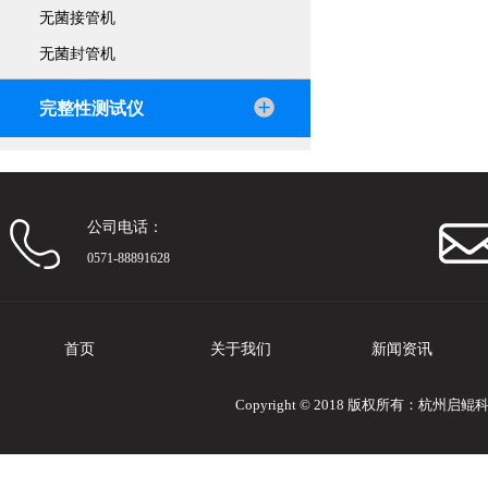
无菌接管机
无菌封管机
完整性测试仪
公司电话：
0571-88891628
首页
关于我们
新闻资讯
Copyright © 2018 版权所有：杭州