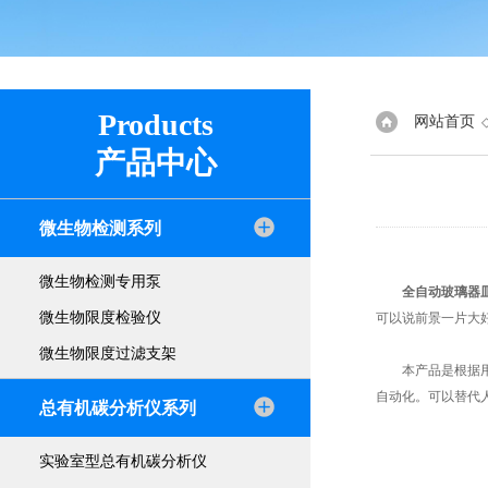
Products
网站首页
产品中心
微生物检测系列
微生物检测专用泵
全自动玻璃器
微生物限度检验仪
可以说前景一片大
微生物限度过滤支架
本产品是根据用户
自动化。可以替代
总有机碳分析仪系列
实验室型总有机碳分析仪