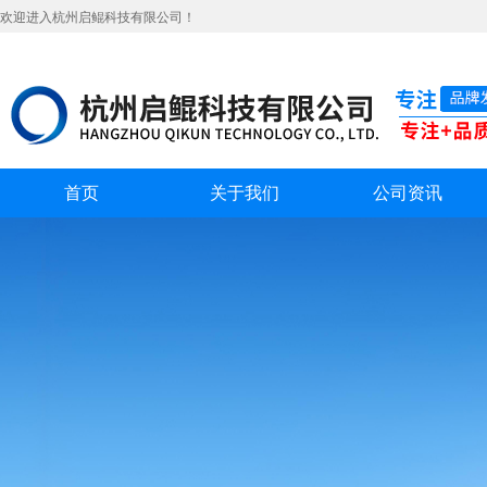
欢迎进入杭州启鲲科技有限公司！
首页
关于我们
公司资讯