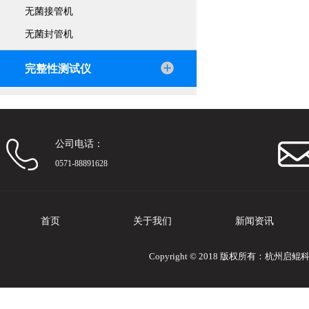
无菌接管机
无菌封管机
完整性测试仪
公司电话：
0571-88891628
首页
关于我们
新闻资讯
Copyright © 2018 版权所有：杭州