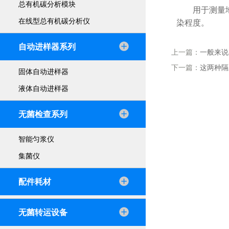
总有机碳分析模块
用于测量地表
在线型总有机碳分析仪
染程度。
自动进样器系列
上一篇：
一般来说
下一篇：
这两种隔
固体自动进样器
液体自动进样器
无菌检查系列
智能匀浆仪
集菌仪
配件耗材
无菌转运设备