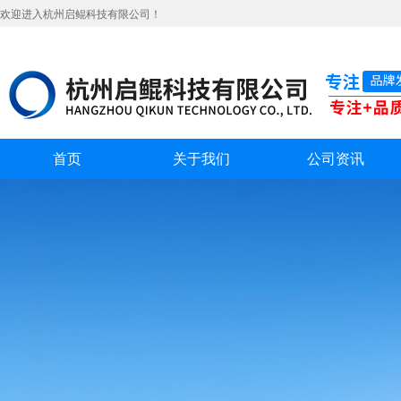
欢迎进入杭州启鲲科技有限公司！
首页
关于我们
公司资讯