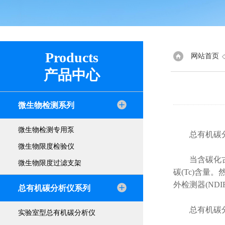
Products
网站首页
产品中心
微生物检测系列
微生物检测专用泵
总有机碳分
微生物限度检验仪
当含碳化古物
微生物限度过滤支架
碳(Tc)含量
外检测器(NDI
总有机碳分析仪系列
总有机碳分
实验室型总有机碳分析仪