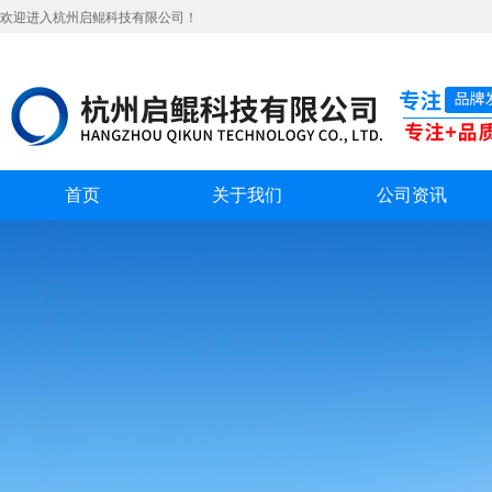
欢迎进入杭州启鲲科技有限公司！
首页
关于我们
公司资讯