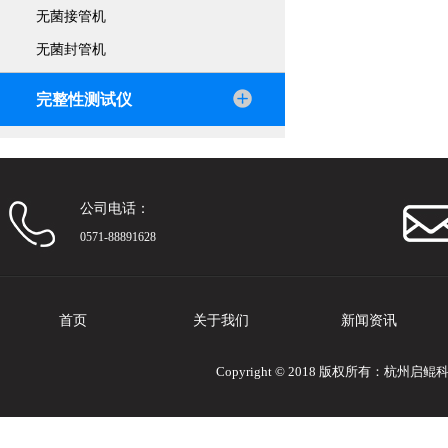
无菌接管机
无菌封管机
完整性测试仪
公司电话：
0571-88891628
首页
关于我们
新闻资讯
Copyright © 2018 版权所有：杭州