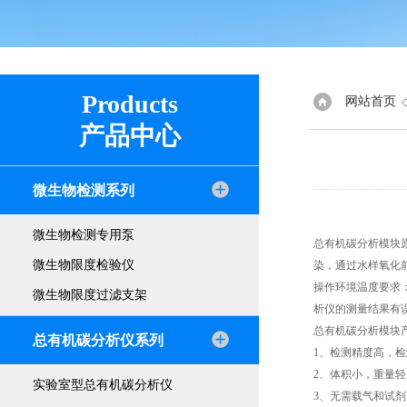
Products
网站首页
产品中心
微生物检测系列
微生物检测专用泵
总有机碳分析模块
微生物限度检验仪
染，通过水样氧化
操作环境温度要求
微生物限度过滤支架
析仪的测量结果有
总有机碳分析模块
总有机碳分析仪系列
1、检测精度高，
2、体积小，重量
实验室型总有机碳分析仪
3、无需载气和试