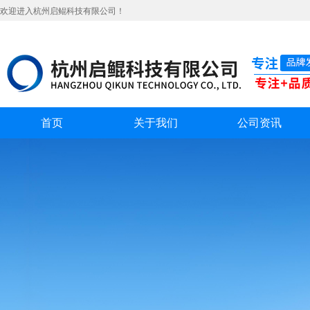
欢迎进入杭州启鲲科技有限公司！
首页
关于我们
公司资讯