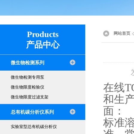
Products
网站首页
产品中心
微生物检测系列
微生物检测专用泵
在线
微生物限度检验仪
和生
微生物限度过滤支架
面：
总有机碳分析仪系列
标准
实验室型总有机碳分析仪