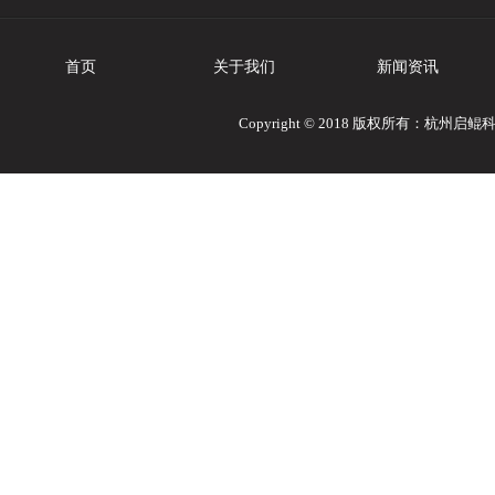
首页
关于我们
新闻资讯
Copyright © 2018 版权所有：杭州