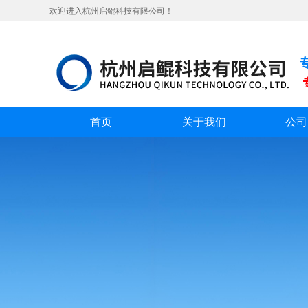
欢迎进入杭州启鲲科技有限公司！
首页
关于我们
公司