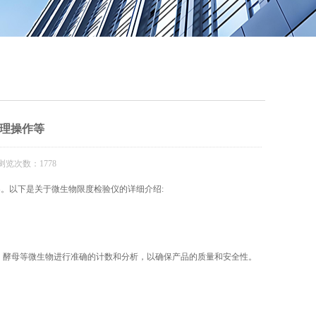
QQ
在线咨
理操作等
浏览次数：1778
。以下是关于微生物限度检验仪的详细介绍:
、酵母等微生物进行准确的计数和分析，以确保产品的质量和安全性。