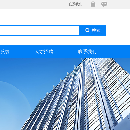
联系我们：
息反馈
人才招聘
联系我们