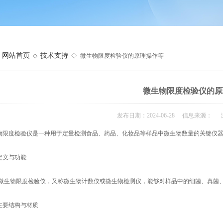
网站首页
技术支持
◇
◇ 微生物限度检验仪的原理操作等
微生物限度检验仪的原
发布日期：2024-06-28 信息来源： 
物限度检验仪是一种用于定量检测食品、药品、化妆品等样品中微生物数量的关键仪器
定义与功能
:微生物限度检验仪，又称微生物计数仪或微生物检测仪，能够对样品中的细菌、真菌
主要结构与材质