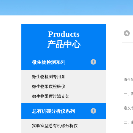
Products
产品中心
微生物检测系列
微生物检测专用泵
微生
微生物限度检验仪
一、
微生物限度过滤支架
定义
总有机碳分析仪系列
二、
实验室型总有机碳分析仪