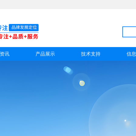
资讯
产品展示
技术支持
信