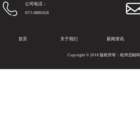
公司电话：
0571-88891628
首页
关于我们
新闻资讯
Copyright © 2018 版权所有：杭州