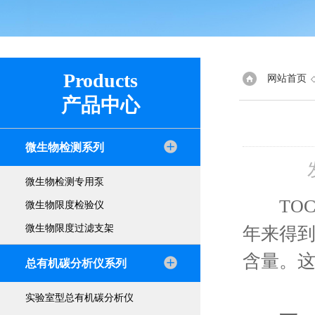
Products
网站首页
产品中心
微生物检测系列
微生物检测专用泵
TOC分
微生物限度检验仪
微生物限度过滤支架
年来得
含量。
总有机碳分析仪系列
实验室型总有机碳分析仪