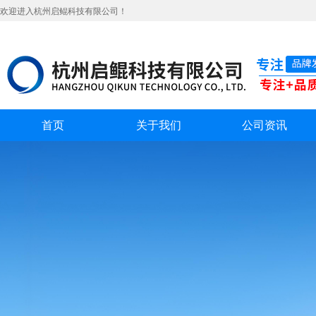
欢迎进入杭州启鲲科技有限公司！
首页
关于我们
公司资讯