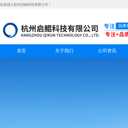
欢迎进入杭州启鲲科技有限公司！
首页
关于我们
公司资讯