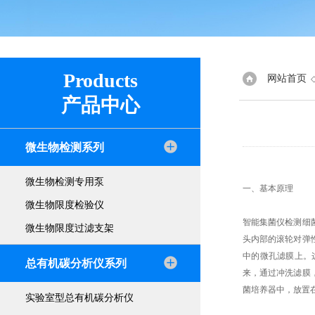
Products
网站首页
产品中心
微生物检测系列
微生物检测专用泵
一、基本原理
微生物限度检验仪
智能集菌仪检测细
微生物限度过滤支架
头内部的滚轮对弹
中的微孔滤膜上。这
总有机碳分析仪系列
来，通过冲洗滤膜
菌培养器中，放置
实验室型总有机碳分析仪