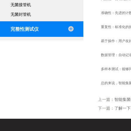
无菌接管机
准确性：先进的计
无菌封管机
重复性：标准化的
完整性测试仪
易于操作：用户友
数据管理：自动记
多样本测试：能够
总的来说，智能集
上一篇：
智能集菌
下一篇：
了解一下