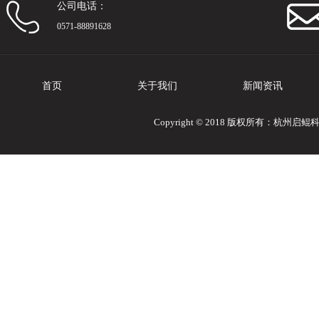
公司电话：
0571-88891628
首页
关于我们
新闻资讯
Copyright © 2018 版权所有：杭州