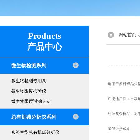
Products
网站首页
产品中心
微生物检测系列
微生物检测专用泵
适用于多种样品类
微生物限度检验仪
广泛适用性：自动
微生物限度过滤支架
处理复杂样品：对
总有机碳分析仪系列
降低维护成本
实验室型总有机碳分析仪