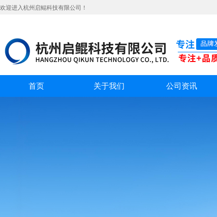
欢迎进入杭州启鲲科技有限公司！
首页
关于我们
公司资讯