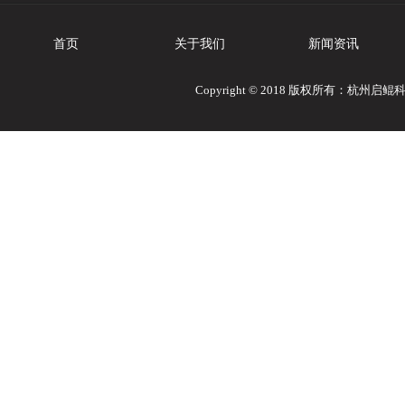
首页
关于我们
新闻资讯
Copyright © 2018 版权所有：杭州