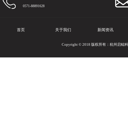
0571-88891628
首页
关于我们
新闻资讯
Copyright © 2018 版权所有：杭州