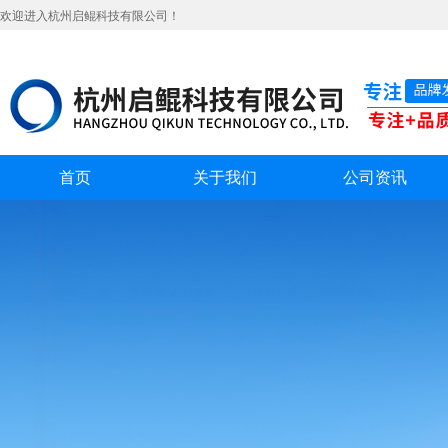
欢迎进入杭州启鲲科技有限公司！
首页
关于我们
公司资讯