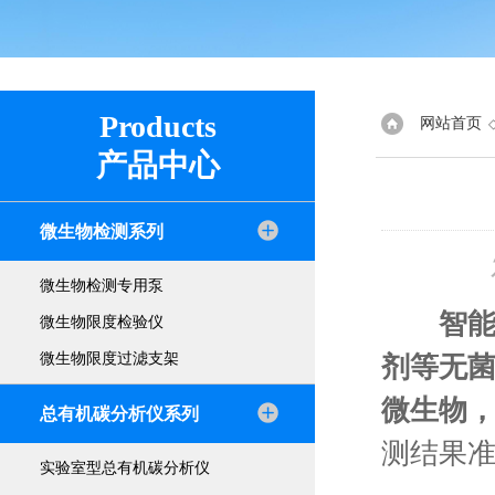
Products
网站首页
产品中心
微生物检测系列
微生物检测专用泵
智
微生物限度检验仪
微生物限度过滤支架
剂等无
微生物
总有机碳分析仪系列
测结果
实验室型总有机碳分析仪