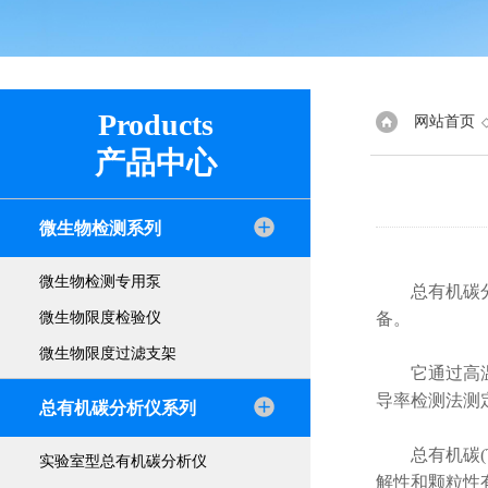
Products
网站首页
产品中心
微生物检测系列
微生物检测专用泵
总有机碳分析
微生物限度检验仪
备。
微生物限度过滤支架
它通过高温催
导率检测法测
总有机碳分析仪系列
总有机碳(T
实验室型总有机碳分析仪
解性和颗粒性