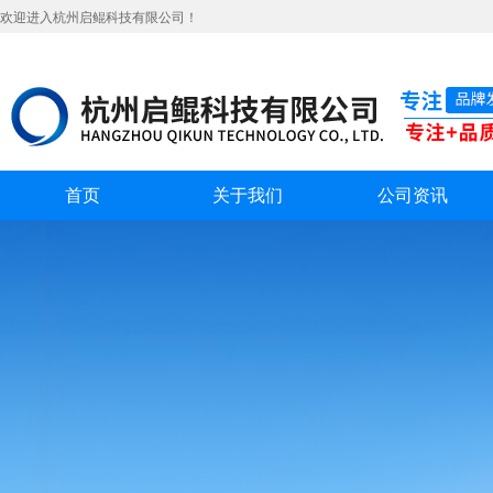
欢迎进入杭州启鲲科技有限公司！
首页
关于我们
公司资讯