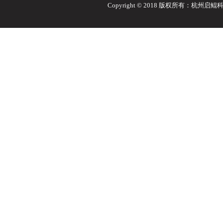
Copyright © 2018 版权所有：杭州