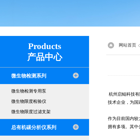
Products
网站首页
产品中心
微生物检测系列
微生物检测专用泵
杭州启鲲科技有
微生物限度检验仪
技术企业，为国
微生物限度过滤支架
作为目前国内较
拥有多项。其中
总有机碳分析仪系列