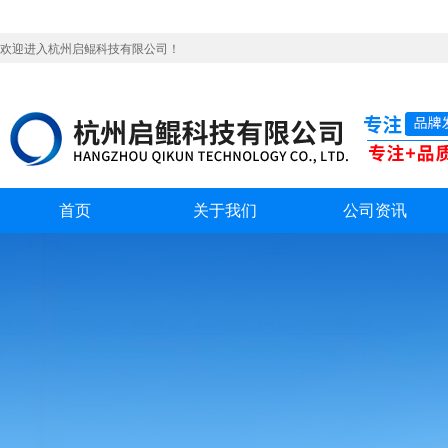
欢迎进入杭州启鲲科技有限公司！
首页
关于我们
公司资讯