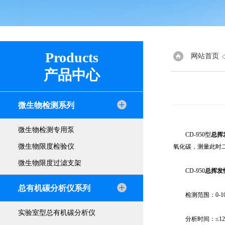
Products
网站首页
产品中心
微生物检测系列
微生物检测专用泵
CD-950型
总挥
微生物限度检验仪
氧化碳，测量此时
微生物限度过滤支架
CD-950
总挥发
总有机碳分析仪系列
检测范围：0-1000
实验室型总有机碳分析仪
分析时间：≤12