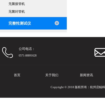
无菌接管机
无菌封管机
完整性测试仪
公司电话：
0571-88891628
首页
关于我们
新闻资讯
Copyright © 2018 版权所有：杭州