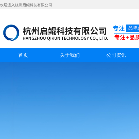
欢迎进入杭州启鲲科技有限公司！
首页
关于我们
公司资讯