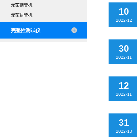
无菌接管机
10
无菌封管机
2022-12
完整性测试仪
30
2022-11
12
2022-11
31
2022-10