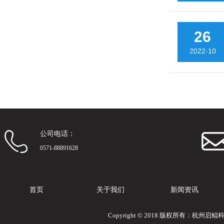
26
2022-10
公司电话：
0571-88891628
首页
关于我们
新闻资讯
Copyright © 2018 版权所有：杭州