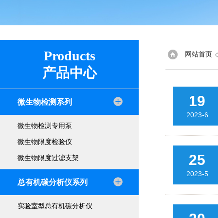
Products
网站首页
产品中心
19
微生物检测系列
2023-6
微生物检测专用泵
微生物限度检验仪
25
微生物限度过滤支架
2023-5
总有机碳分析仪系列
实验室型总有机碳分析仪