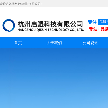
欢迎进入杭州启鲲科技有限公司！
首页
关于我们
公司资讯