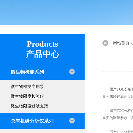
Products
网站首页
产品中心
微生物检测系列
微生物检测专用泵
国产TOC分析
微生物限度检验仪
量和未经过氧化反
微生物限度过滤支架
国产TOC分析仪
重要的测量参数。
总有机碳分析仪系列
国产TOC分析