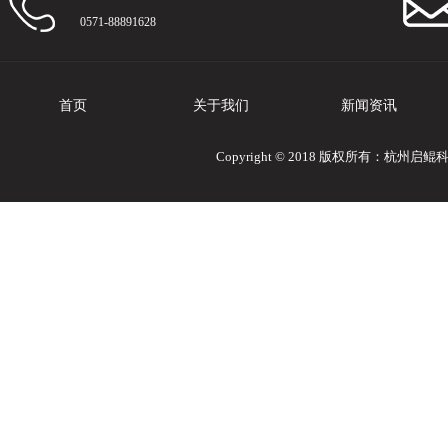
0571-88891628
首页
关于我们
新闻资讯
Copyright © 2018 版权所有：杭州