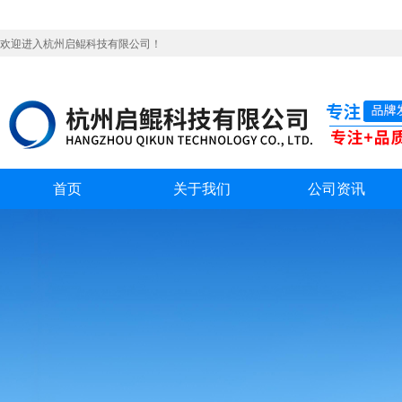
欢迎进入杭州启鲲科技有限公司！
首页
关于我们
公司资讯