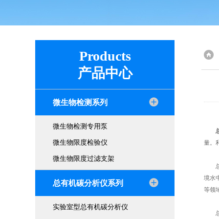
Products
产品中心
微生物检测系列
微生物检测专用泵
微生物限度检验仪
量。
微生物限度过滤支架
总有
境水
总有机碳分析仪系列
等领
实验室型总有机碳分析仪
总有