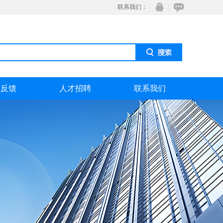
联系我们：
息反馈
人才招聘
联系我们