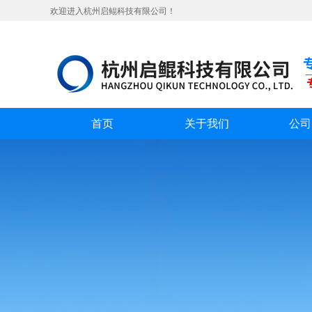
欢迎进入杭州启鲲科技有限公司！
首页
关于我们
公司