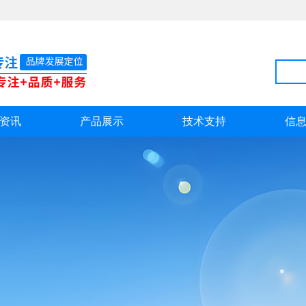
资讯
产品展示
技术支持
信