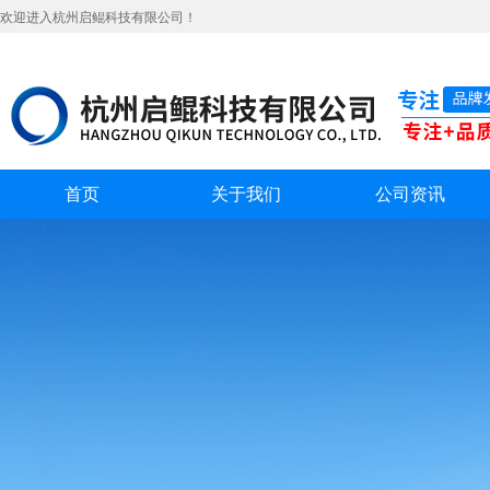
欢迎进入杭州启鲲科技有限公司！
首页
关于我们
公司资讯