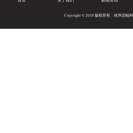
首页
关于我们
新闻资讯
Copyright © 2018 版权所有：杭州