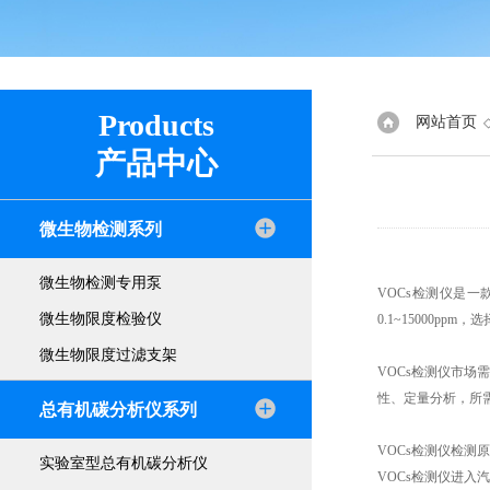
Products
网站首页
产品中心
微生物检测系列
微生物检测专用泵
VOCs检测仪是一
微生物限度检验仪
0.1~15000
微生物限度过滤支架
VOCs检测仪市
性、定量分析，所
总有机碳分析仪系列
VOCs检测仪检测
实验室型总有机碳分析仪
VOCs检测仪进