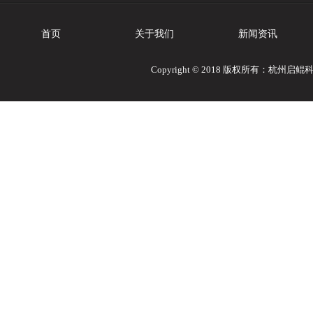
首页
关于我们
新闻资讯
Copyright © 2018 版权所有：杭州