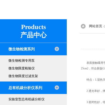
Products
网站首页
产品中心
微生物检测系列
微生物检测专用泵
表面接触碟用于设
微生物限度检验仪
25cm2，符合新
微生物限度过滤支架
特点：1.湿热灭
总有机碳分析仪系列
2.透光率好，摔
实验室型总有机碳分析仪
3.密闭性好，培