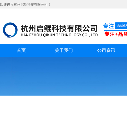
欢迎进入杭州启鲲科技有限公司！
首页
关于我们
公司资讯