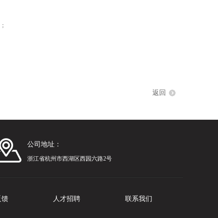
等；
返回
公司地址：
浙江省杭州市西湖区西园六路2号
反馈
人才招聘
联系我们