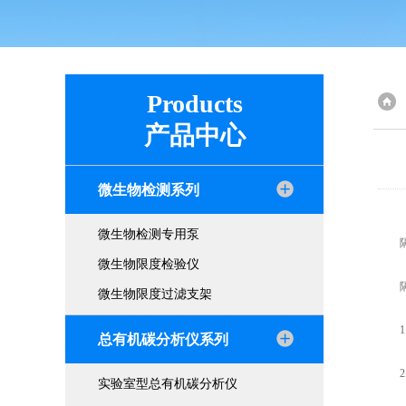
Products
产品中心
微生物检测系列
微生物检测专用泵
隔离
微生物限度检验仪
隔离
微生物限度过滤支架
1.
总有机碳分析仪系列
2.
实验室型总有机碳分析仪