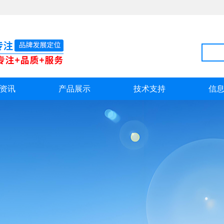
资讯
产品展示
技术支持
信