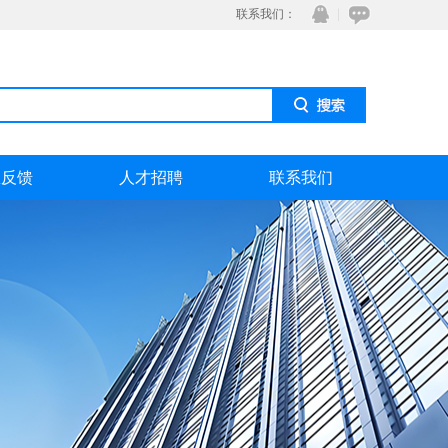
联系我们：
息反馈
人才招聘
联系我们