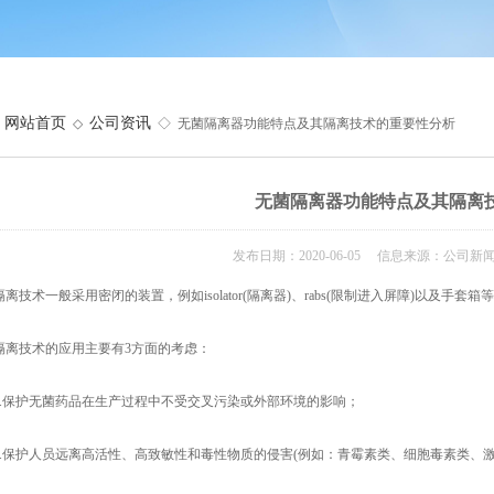
网站首页
公司资讯
◇
◇ 无菌隔离器功能特点及其隔离技术的重要性分析
无菌隔离器功能特点及其隔离
发布日期：2020-06-05 信息来源：公司新
技术一般采用密闭的装置，例如isolator(隔离器)、rabs(限制进入屏障)以及
技术的应用主要有3方面的考虑：
保护无菌药品在生产过程中不受交叉污染或外部环境的影响；
保护人员远离高活性、高致敏性和毒性物质的侵害(例如：青霉素类、细胞毒素类、激