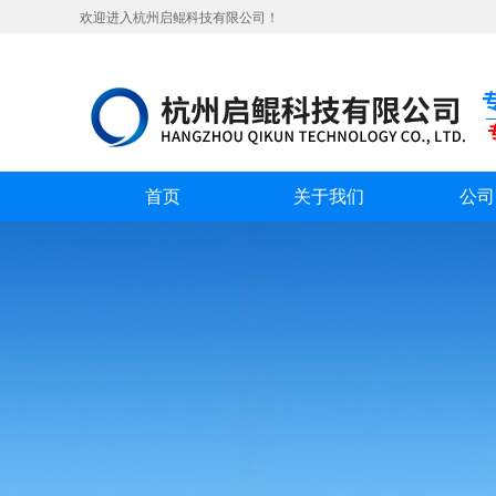
欢迎进入杭州启鲲科技有限公司！
首页
关于我们
公司