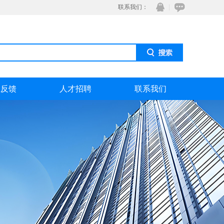
联系我们：
息反馈
人才招聘
联系我们