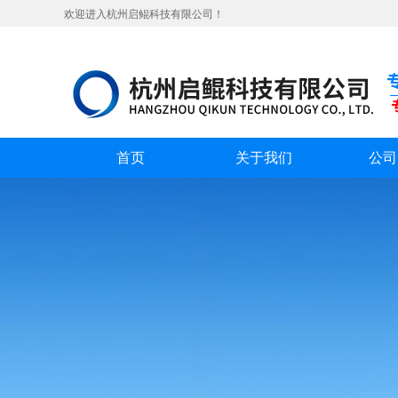
欢迎进入杭州启鲲科技有限公司！
首页
关于我们
公司