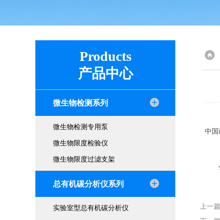
Products
产品中心
微生物检测系列
微生物检测专用泵
中国
微生物限度检验仪
微生物限度过滤支架
会上
总有机碳分析仪系列
上一
实验室型总有机碳分析仪