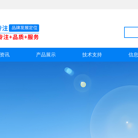
资讯
产品展示
技术支持
信