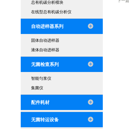
下一
总有机碳分析模块
在线型总有机碳分析仪
自动进样器系列
固体自动进样器
液体自动进样器
无菌检查系列
智能匀浆仪
集菌仪
配件耗材
无菌转运设备