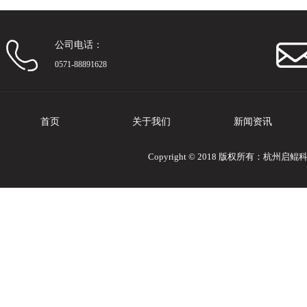
公司电话：
0571-88891628
首页
关于我们
新闻资讯
Copyright © 2018 版权所有：杭州