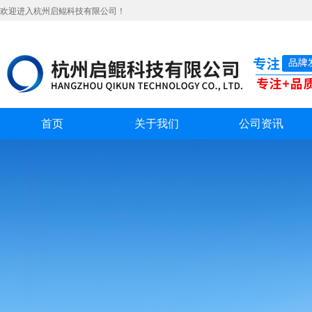
欢迎进入杭州启鲲科技有限公司！
首页
关于我们
公司资讯