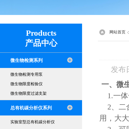
Products
网站首页
产品中心
微生物检测系列
发布
微生物检测专用泵
一、微
微生物限度检验仪
微生物限度过滤支架
1.一
2、二
总有机碳分析仪系列
用，大
实验室型总有机碳分析仪