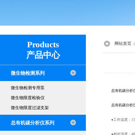
Products
网站首页
产品中心
微生物检测系列
微生物检测专用泵
总有机碳分析
微生物限度检验仪
总有机碳分析
微生物限度过滤支架
●工作温度：15-
总有机碳分析仪系列
●相对湿度：40%