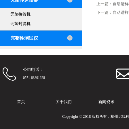
无菌转运设备
上一篇：
自动进样
下一篇：
自动进样
无菌接管机
无菌封管机
完整性测试仪
公司电话：
0571-88891628
首页
关于我们
新闻资讯
Copyright © 2018 版权所有：杭州