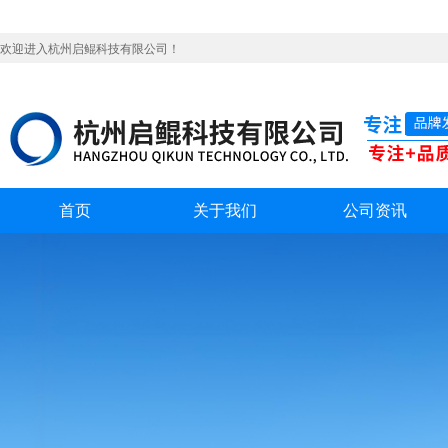
欢迎进入杭州启鲲科技有限公司！
首页
关于我们
公司资讯