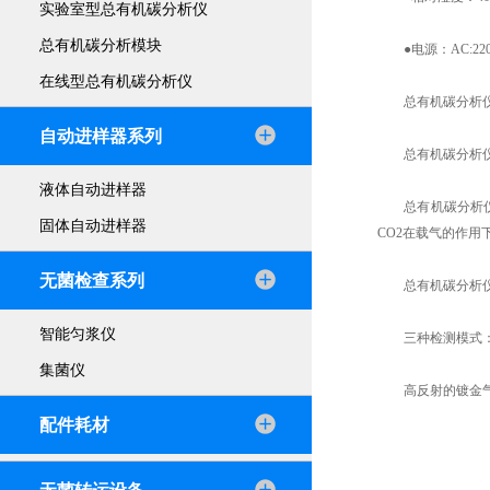
实验室型总有机碳分析仪
总有机碳分析模块
●电源：AC:220
在线型总有机碳分析仪
总有机碳分析仪
自动进样器系列
总有机碳分析仪用
液体自动进样器
总有机碳分析仪采
固体自动进样器
CO2在载气的作用
无菌检查系列
总有机碳分析仪符合
智能匀浆仪
三种检测模式：TC
集菌仪
高反射的镀金气室
配件耗材