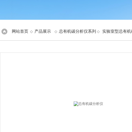
网站首页
产品展示
总有机碳分析仪系列
实验室型总有机
◇
◇
◇