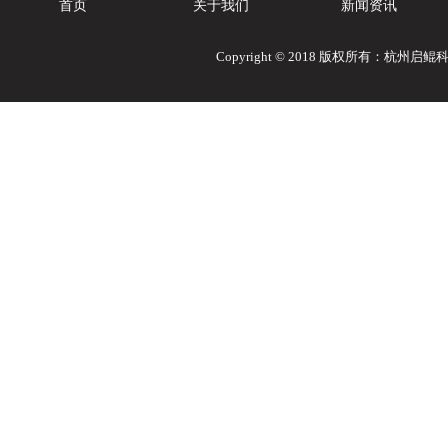
首页
关于我们
新闻资讯
Copyright © 2018 版权所有：杭州