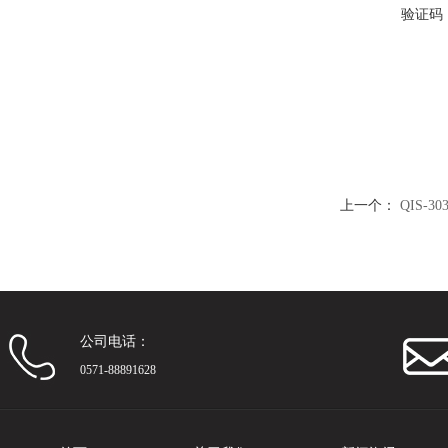
验证码
上一个：
QIS-
公司电话：
0571-88891628