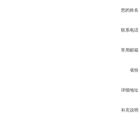
您的姓名
联系电话
常用邮箱
省份
详细地址
补充说明