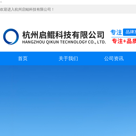
<
欢迎进入杭州启鲲科技有限公司！
首页
关于我们
公司资讯