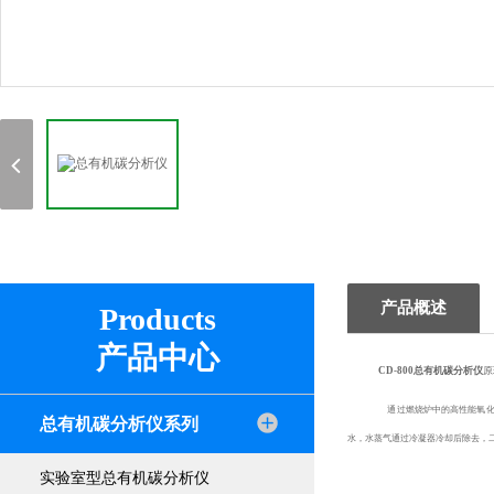
产品概述
Products
产品中心
CD-800总有机碳分析仪
原
通过燃烧炉中的高性能氧化催
总有机碳分析仪系列
水，水蒸气通过冷凝器冷却后除去，二氧
实验室型总有机碳分析仪