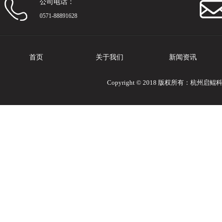
公司电话：
0571-88891628
首页
关于我们
新闻资讯
Copyright © 2018 版权所有：杭州