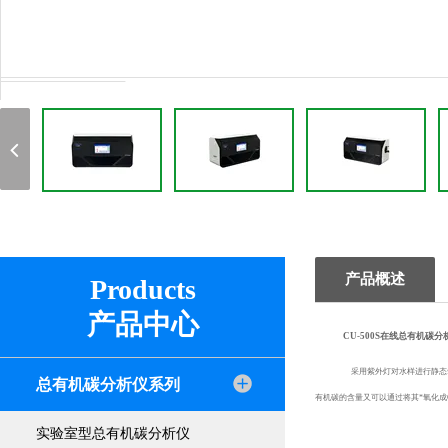
产品概述
Products
产品中心
CU-500S在线总有机碳分
采用紫外灯对水样进行静态氧
总有机碳分析仪系列
有机碳的含量又可以通过将其*氧化成
实验室型总有机碳分析仪