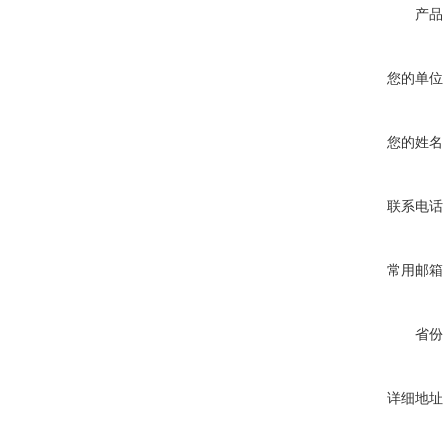
产品
您的单位
您的姓名
联系电话
常用邮箱
省份
详细地址