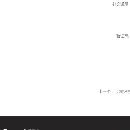
补充说明
验证码
上一个：
启鲲科技