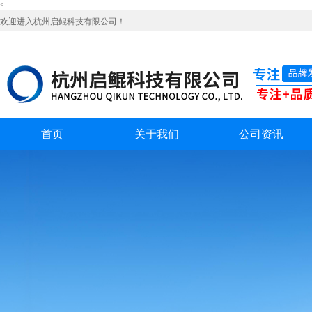
<
欢迎进入杭州启鲲科技有限公司！
首页
关于我们
公司资讯