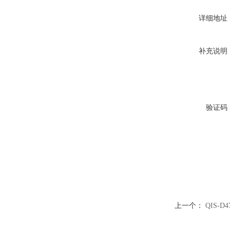
详细地址
补充说明
验证码
上一个：
QIS-