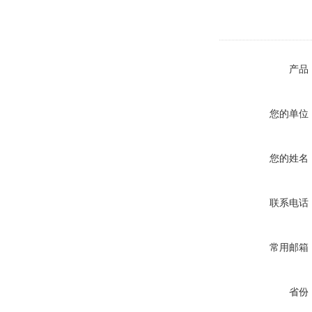
产品
您的单位
您的姓名
联系电话
常用邮箱
省份