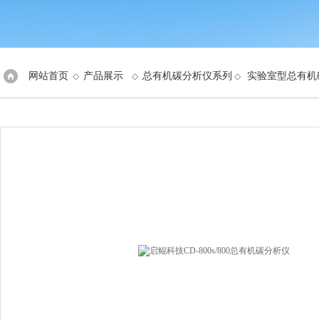
网站首页
产品展示
总有机碳分析仪系列
实验室型总有机
◇
◇
◇