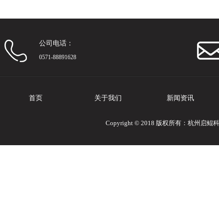
公司电话：
0571-88891628
首页
关于我们
新闻资讯
Copyright © 2018 版权所有：杭州