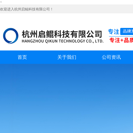
<
欢迎进入杭州启鲲科技有限公司！
首页
关于我们
公司资讯