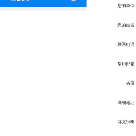
您的单位
您的姓名
联系电话
常用邮箱
省份
详细地址
补充说明