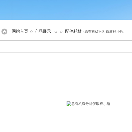
网站首页
产品展示
配件耗材
◇
◇ ◇
>总有机碳分析仪取样小瓶