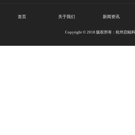
首页
关于我们
新闻资讯
Copyright © 2018 版权所有：杭州