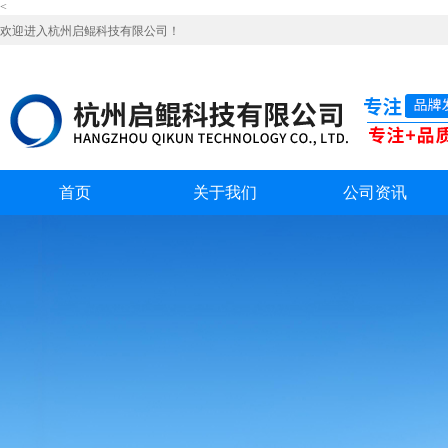
<
欢迎进入杭州启鲲科技有限公司！
首页
关于我们
公司资讯