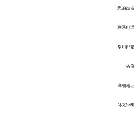
您的姓名
联系电话
常用邮箱
省份
详细地址
补充说明