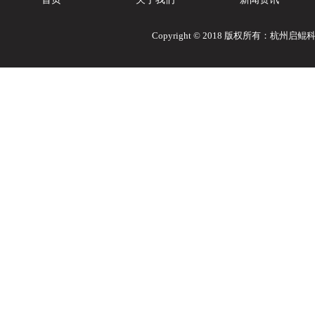
Copyright © 2018 版权所有：杭州