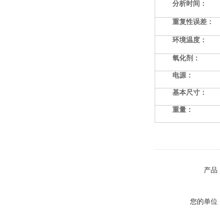
分析时间：
重复性误差：
环境温度：
氧化剂：
电源：
基本尺寸：
重量：
产品
您的单位