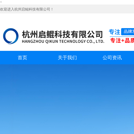
<
欢迎进入杭州启鲲科技有限公司！
首页
关于我们
公司资讯