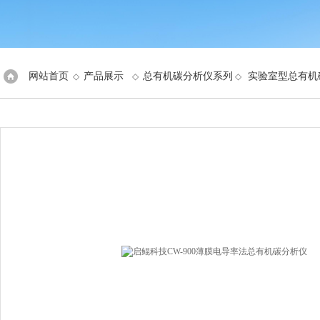
网站首页
产品展示
总有机碳分析仪系列
实验室型总有机
◇
◇
◇