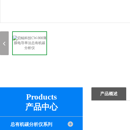
产品概述
Products
产品中心
总有机碳分析仪系列