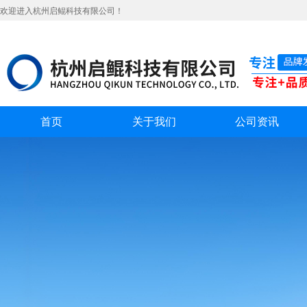
欢迎进入杭州启鲲科技有限公司！
首页
关于我们
公司资讯