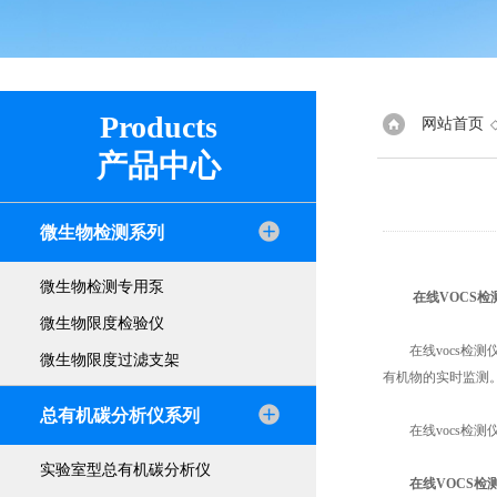
Products
网站首页
产品中心
微生物检测系列
微生物检测专用泵
在线VOCS检
微生物限度检验仪
在线vocs检测仪
微生物限度过滤支架
有机物的实时监测
总有机碳分析仪系列
在线vocs检测
实验室型总有机碳分析仪
在线VOCS检