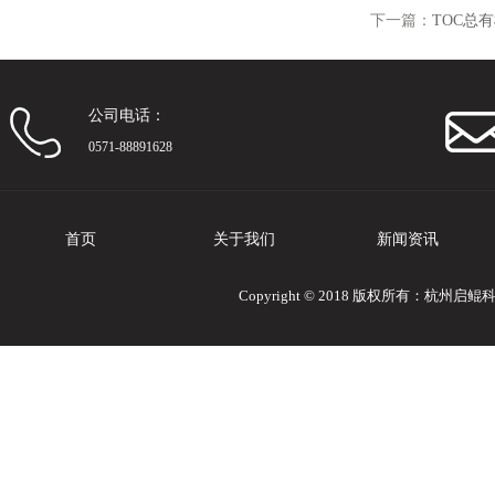
下一篇：
TOC总
公司电话：
0571-88891628
首页
关于我们
新闻资讯
Copyright © 2018 版权所有：杭州