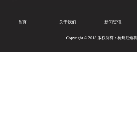
首页
关于我们
新闻资讯
Copyright © 2018 版权所有：杭州