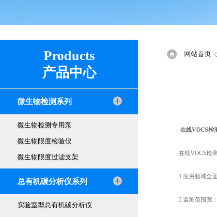
Products
网站首页
产品中心
微生物检测系列
微生物检测专用泵
在线VOCS检
微生物限度检验仪
在线VOCS检测
微生物限度过滤支架
1.应用领域全面
总有机碳分析仪系列
2.监测范围宽：可
实验室型总有机碳分析仪