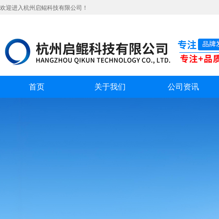
欢迎进入杭州启鲲科技有限公司！
首页
关于我们
公司资讯