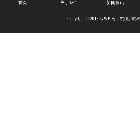
首页
关于我们
新闻资讯
Copyright © 2018 版权所有：杭州