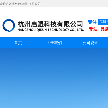
欢迎进入杭州启鲲科技有限公司！
首页
关于我们
公司资讯