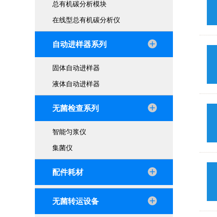
总有机碳分析模块
在线型总有机碳分析仪
自动进样器系列
固体自动进样器
液体自动进样器
无菌检查系列
智能匀浆仪
集菌仪
配件耗材
无菌转运设备