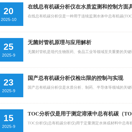
在线总有机碳分析仪在水质监测和控制方面
20
在线总有机碳分析仪是一种用于连续监测水体中总有机碳(TOC)
2025-10
无菌封管机原理与应用解析
25
无菌封管机是现代生物医药、食品工业等领域至关重要的关键设
2025-9
国产总有机碳分析仪检出限的控制与实现
23
国产总有机碳分析仪是水质分析、制药、半导体等领域的关键设
2025-9
TOC分析仪是用于测定溶液中总有机碳（T
15
TOC分析仪(总有机碳分析仪)用于定量测定水体或材料中总有机碳(
2025-9