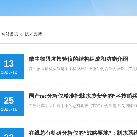
网站首页
技术支持
◇
微生物限度检验仪的结构组成和功能介绍
13
微生物限度检验仪是用于检测样品中微生物含量的设备，广泛应
2025-12
国产toc分析仪精准把脉水质安全的“科技哨兵
25
在制药车间，注射用水的总有机碳（TOC）含量需严格控制在0.1m
2025-11
在线总有机碳分析仪的“战略要地”：制水系