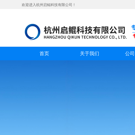
欢迎进入杭州启鲲科技有限公司！
首页
关于我们
公司