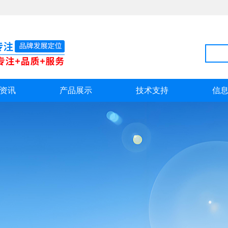
资讯
产品展示
技术支持
信