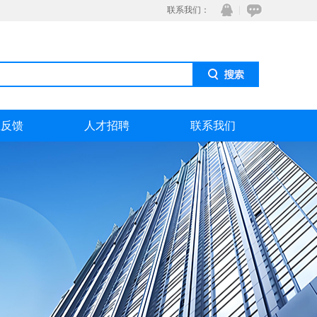
联系我们：
息反馈
人才招聘
联系我们