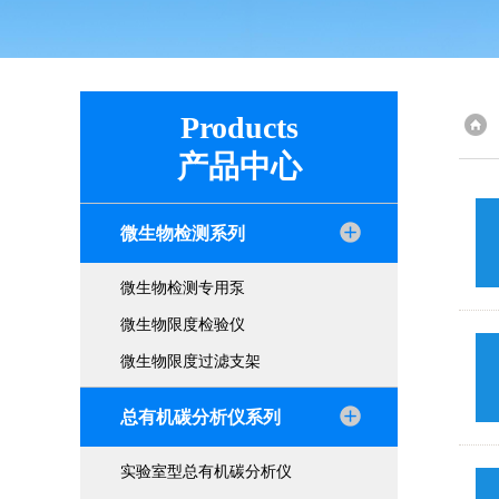
Products
产品中心
微生物检测系列
微生物检测专用泵
微生物限度检验仪
微生物限度过滤支架
总有机碳分析仪系列
实验室型总有机碳分析仪