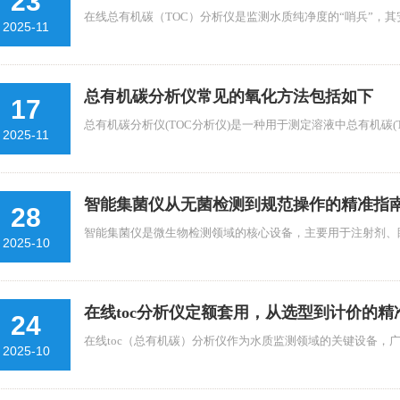
23
在线总有机碳（TOC）分析仪是监测水质纯净度的“哨兵”，其安
2025-11
总有机碳分析仪常见的氧化方法包括如下
17
总有机碳分析仪(TOC分析仪)是一种用于测定溶液中总有机碳(TO
2025-11
智能集菌仪从无菌检测到规范操作的精准指
28
智能集菌仪是微生物检测领域的核心设备，主要用于注射剂、眼
2025-10
在线toc分析仪定额套用，从选型到计价的精
24
在线toc（总有机碳）分析仪作为水质监测领域的关键设备，广泛
2025-10