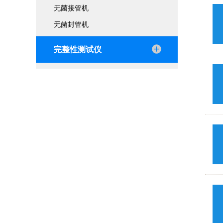
无菌接管机
无菌封管机
完整性测试仪