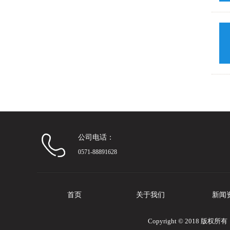
公司电话：
0571-88891628
首页
关于我们
新闻
Copyright © 2018