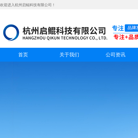
欢迎进入杭州启鲲科技有限公司！
首页
关于我们
公司资讯