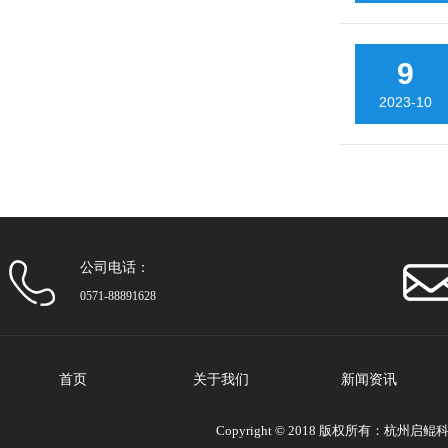
9
2023-10
公司电话：
0571-88891628
首页
关于我们
新闻资讯
Copyright © 2018 版权所有：杭州