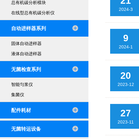
21
总有机碳分析模块
2024-3
在线型总有机碳分析仪
自动进样器系列
9
固体自动进样器
2024-1
液体自动进样器
无菌检查系列
20
2023-12
智能匀浆仪
集菌仪
配件耗材
27
2023-11
无菌转运设备