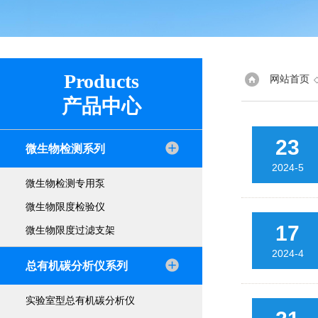
Products
网站首页
产品中心
23
微生物检测系列
2024-5
微生物检测专用泵
微生物限度检验仪
17
微生物限度过滤支架
2024-4
总有机碳分析仪系列
实验室型总有机碳分析仪