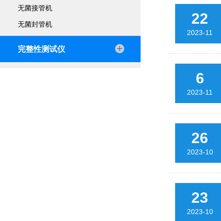
无菌接管机
22
无菌封管机
2023-11
完整性测试仪
6
2023-11
26
2023-10
23
2023-10